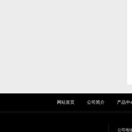
网站首页
公司简介
产品中
公司地址