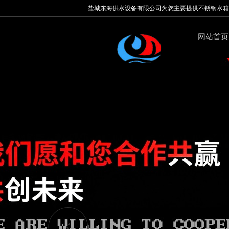
盐城东海供水设备有限公司为您主要提供
不锈钢水箱
网站首页
AI客服