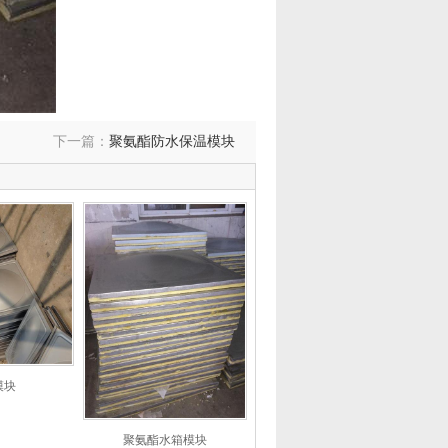
下一篇：
聚氨酯防水保温模块
模块
聚氨酯水箱模块