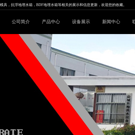
模具
，抗浮地埋水箱，BDF地埋水箱等相关的展示和信息更新，欢迎您的收藏。
公司简介
产品中心
设备展示
新闻中心