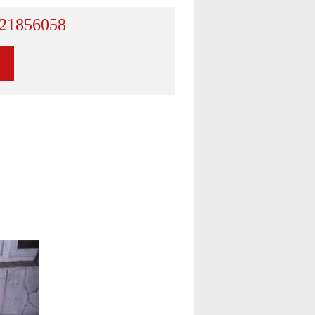
21856058