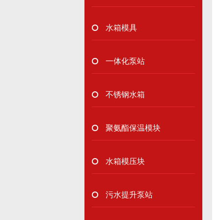
水箱模具
一体化泵站
不锈钢水箱
聚氨酯保温模块
水箱模压块
污水提升泵站