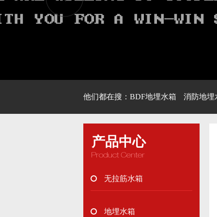
他们都在搜：
BDF地埋水箱
消防地埋
产品中心
无拉筋水箱
地埋水箱