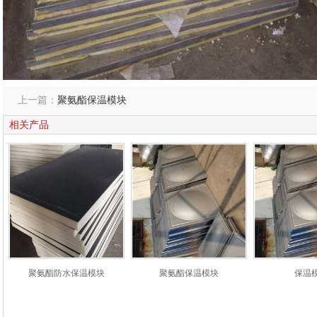
上一篇：
聚氨酯保温模块
相关产品
聚氨酯防水保温模块
聚氨酯保温模块
保温