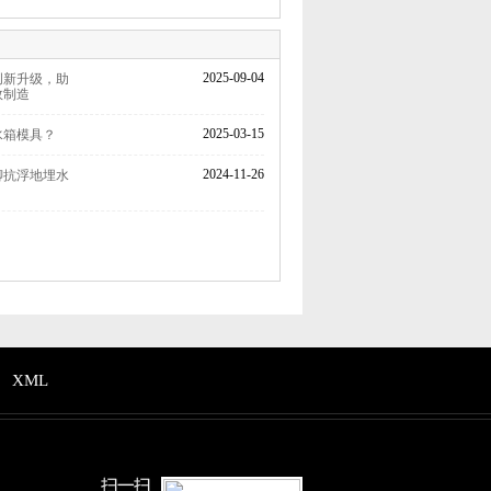
2025-09-04
创新升级，助
效制造
2025-03-15
箱模具？‌
2024-11-26
聊抗浮地埋水
XML