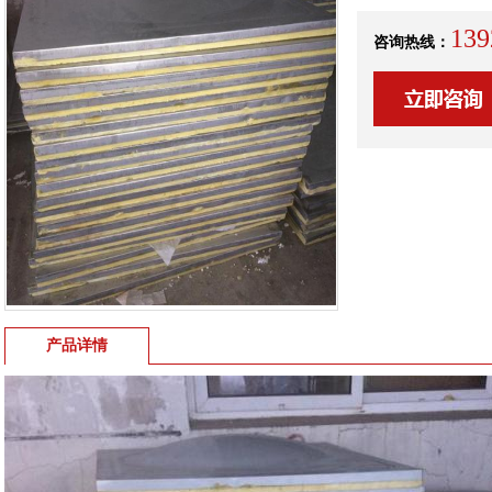
139
咨询热线：
产品详情