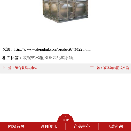
来源：http://www.ycdonghai.com/product673022.html
相关标签：
装配式水箱
,
BDF装配式水箱
,
上一篇：组合装配式水箱
下一篇：玻璃钢装配式水箱
网站首页
新闻资讯
产品中心
电话咨询