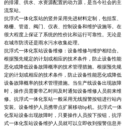
的排灌、供水、水资源配置的动力源，是当今社会的主
流泵站。
抗浮式一体化泵站的竖井采用先进材料定制，包括泵、
格栅、管道、阀门、仪表、控制设备和维护设施等。在
很大程度上保证了系统的性价比和运行可靠性。无论是
在城市防涝还是雨水污水收集处理。
抗浮式一体化泵站设备维修：设备维修与维护相结合。
根据预先规定的计划或相应的技术条件，防止设备性能
恶化或降低设备故障概率的技术管理措施。根据预先规
定的计划或相应的技术条件，防止设备性能恶化或降低
设备故障概率的技术管理措施。当生产线设备出现故障
时，操作员需要帝乙时间及时通知设备维修人员前来维
修。抗浮式一体化泵站一般采用无线报警按钮进行站内
安装。设备维护人员携带点扩展移动bp机。抗浮式一体
化泵站设备出现故障时，只要操作人员按下按钮，抗浮
式一体化泵站设备维护人员就可以立即收到报警信息并